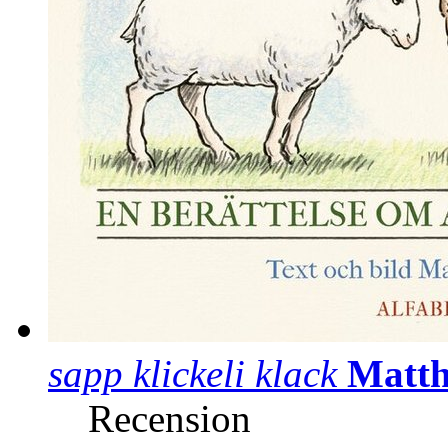
sapp klickeli klack
Matth
Recension