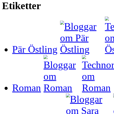
Etiketter
Pär Östling
Roman