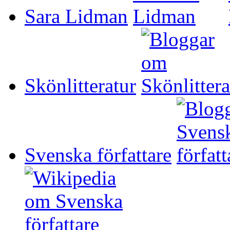
Sara Lidman
Skönlitteratur
Svenska författare