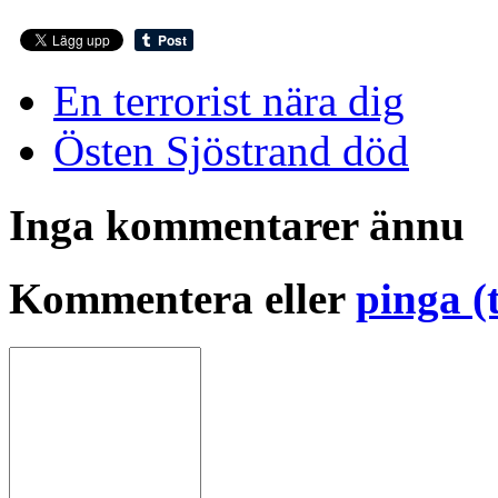
En terrorist nära dig
Östen Sjöstrand död
Inga kommentarer ännu
Kommentera eller
pinga (