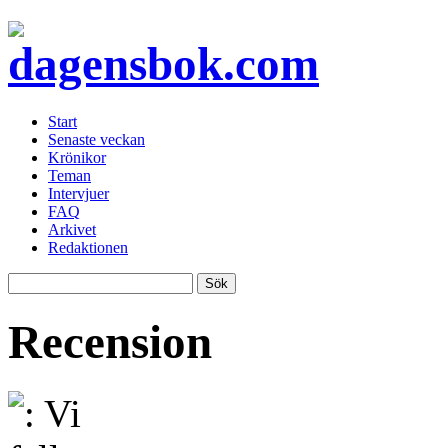
Start
Senaste veckan
Krönikor
Teman
Intervjuer
FAQ
Arkivet
Redaktionen
Recension