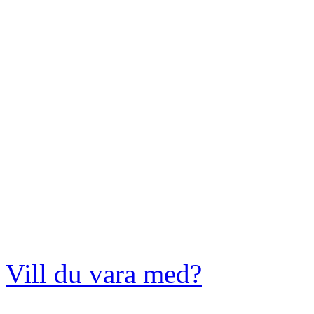
Vill du vara med?