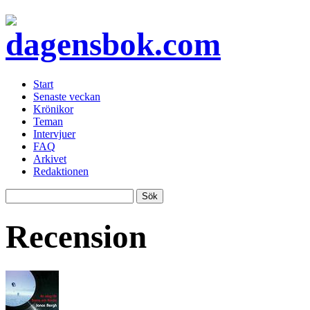
Start
Senaste veckan
Krönikor
Teman
Intervjuer
FAQ
Arkivet
Redaktionen
Recension