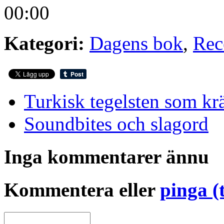
00:00
Kategori:
Dagens bok
,
Rec
Turkisk tegelsten som kr
Soundbites och slagord
Inga kommentarer ännu
Kommentera eller
pinga (