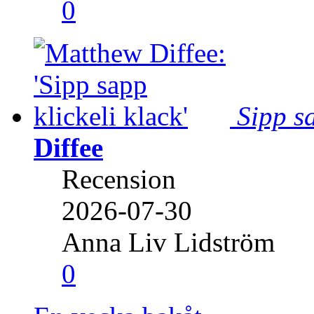
0
Sipp sa
Diffee
Recension
2026-07-30
Anna Liv Lidström
0