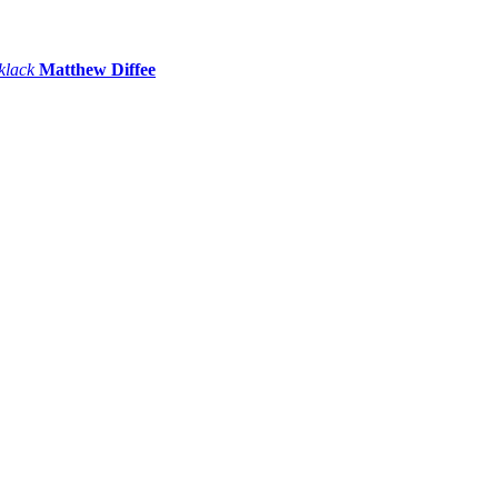
 klack
Matthew Diffee