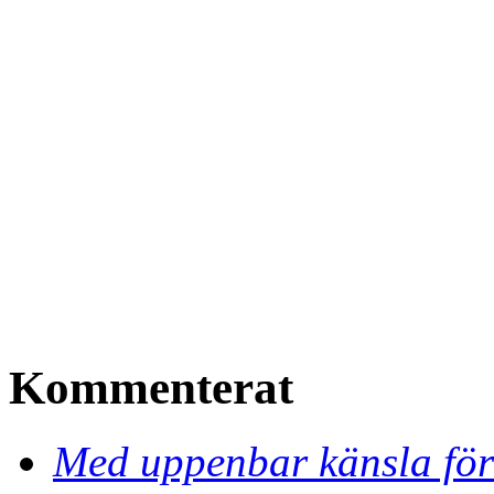
Kommenterat
Med uppenbar känsla för