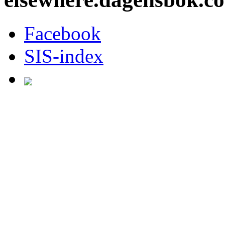
Facebook
SIS-index