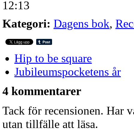
12:13
Kategori:
Dagens bok
,
Rec
Hip to be square
Jubileumspocketens år
4 kommentarer
Tack för recensionen. Har v
utan tillfälle att läsa.