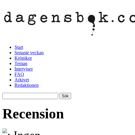
Start
Senaste veckan
Krönikor
Teman
Intervjuer
FAQ
Arkivet
Redaktionen
Recension