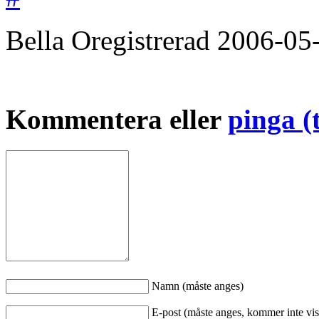
Bella
Oregistrerad
2006-05
Kommentera eller
pinga (
Namn (måste anges)
E-post (måste anges, kommer inte vis