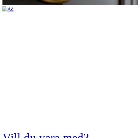
Vill du vara med?