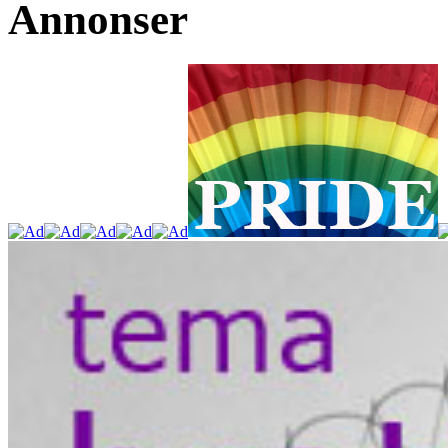
Annonser