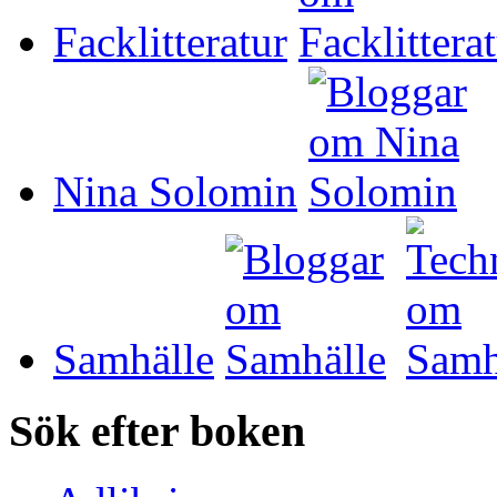
Facklitteratur
Nina Solomin
Samhälle
Sök efter boken