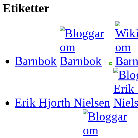
Etiketter
Barnbok
Erik Hjorth Nielsen