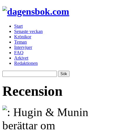
Start
Senaste veckan
Krönikor
Teman
Intervjuer
FAQ
Arkivet
Redaktionen
Recension