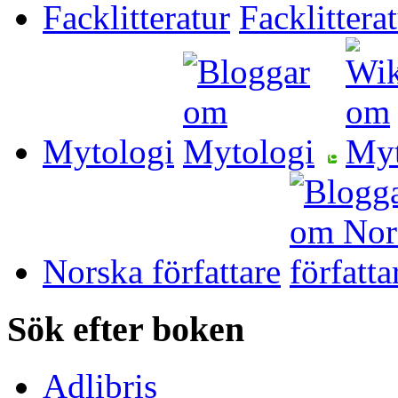
Facklitteratur
Mytologi
Norska författare
Sök efter boken
Adlibris