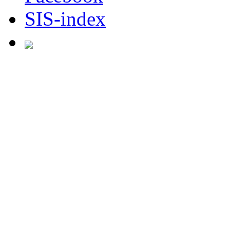
SIS-index