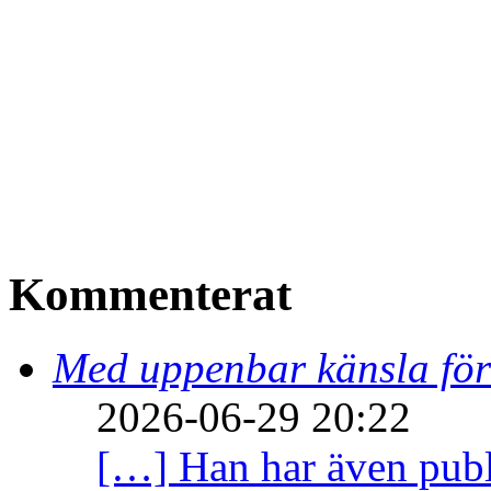
Kommenterat
Med uppenbar känsla för
2026-06-29 20:22
[…] Han har även publi