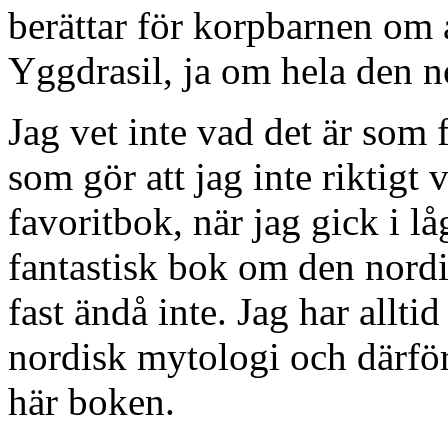
berättar för korpbarnen om
Yggdrasil, ja om hela den 
Jag vet inte vad det är som
som gör att jag inte riktigt
favoritbok, när jag gick i lå
fantastisk bok om den nord
fast ändå inte. Jag har allti
nordisk mytologi och därför
här boken.