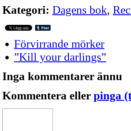
Kategori:
Dagens bok
,
Rec
Förvirrande mörker
”Kill your darlings”
Inga kommentarer ännu
Kommentera eller
pinga (