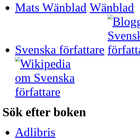
Mats Wänblad
Svenska författare
Sök efter boken
Adlibris