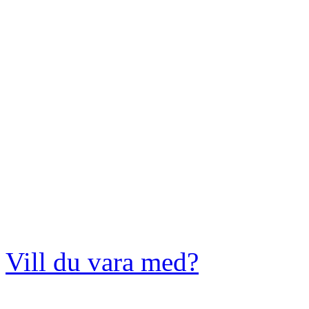
Vill du vara med?