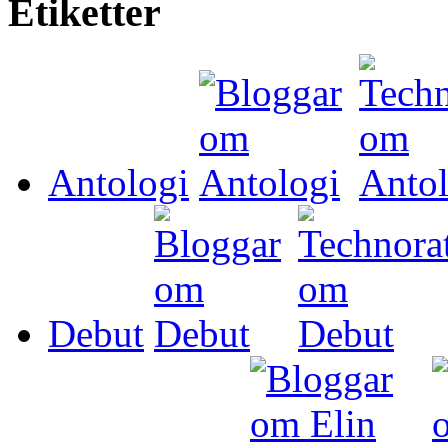
Etiketter
Antologi
Debut