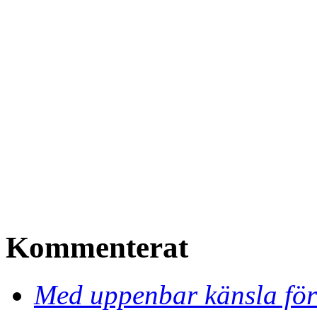
Kommenterat
Med uppenbar känsla för