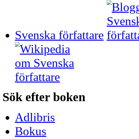
Svenska författare
Sök efter boken
Adlibris
Bokus