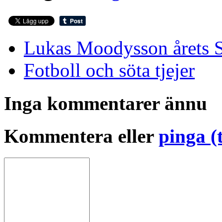
Lukas Moodysson årets S
Fotboll och söta tjejer
Inga kommentarer ännu
Kommentera eller
pinga (