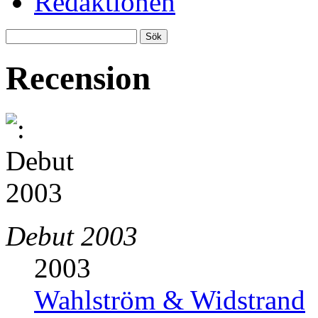
Redaktionen
Recension
Debut 2003
2003
Wahlström & Widstrand