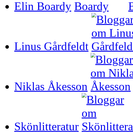
Elin Boardy
Linus Gårdfeldt
Niklas Åkesson
Skönlitteratur