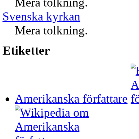
Mera tolkning.
Svenska kyrkan
Mera tolkning.
Etiketter
Amerikanska författare