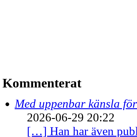
Kommenterat
Med uppenbar känsla för
2026-06-29 20:22
[…] Han har även publi