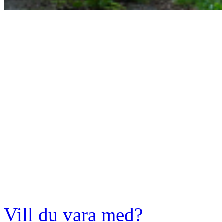
Vill du vara med?