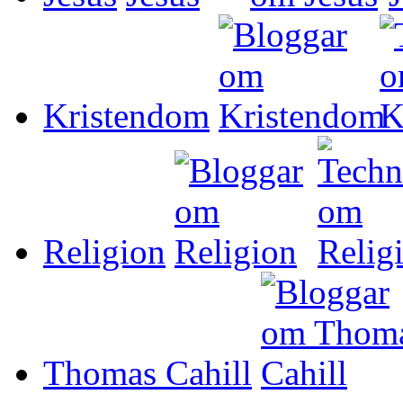
Kristendom
Religion
Thomas Cahill