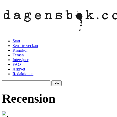
Start
Senaste veckan
Krönikor
Teman
Intervjuer
FAQ
Arkivet
Redaktionen
Recension