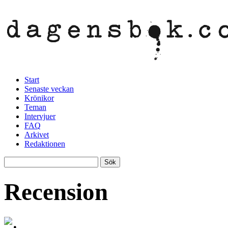
Start
Senaste veckan
Krönikor
Teman
Intervjuer
FAQ
Arkivet
Redaktionen
Recension