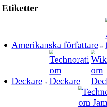
Etiketter
Amerikanska författare
Deckare