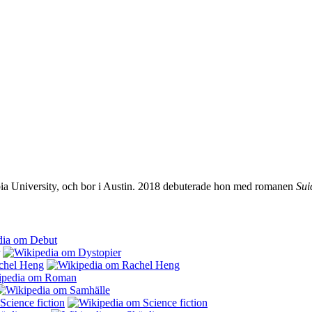
a University, och bor i Austin. 2018 debuterade hon med romanen
Sui