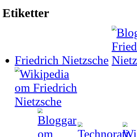
Etiketter
Friedrich Nietzsche