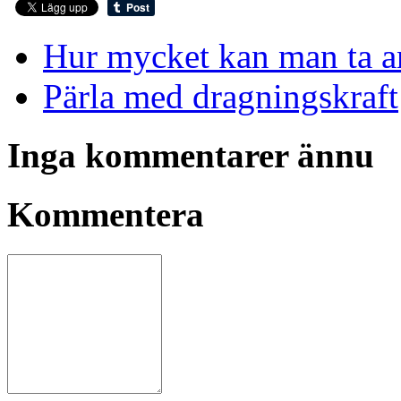
Hur mycket kan man ta a
Pärla med dragningskraft
Inga kommentarer ännu
Kommentera