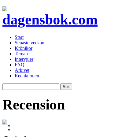
Start
Senaste veckan
Krönikor
Teman
Intervjuer
FAQ
Arkivet
Redaktionen
Recension