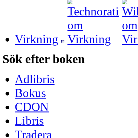
Virkning
Sök efter boken
Adlibris
Bokus
CDON
Libris
Tradera