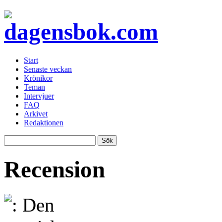
Start
Senaste veckan
Krönikor
Teman
Intervjuer
FAQ
Arkivet
Redaktionen
Recension