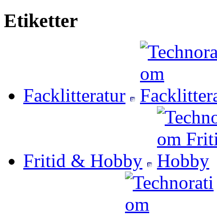
Etiketter
Facklitteratur
Fritid & Hobby