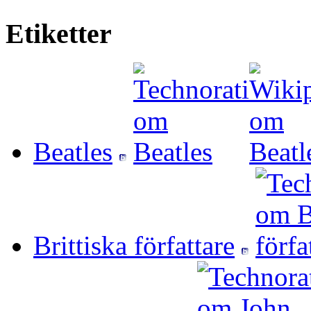
Etiketter
Beatles
Brittiska författare