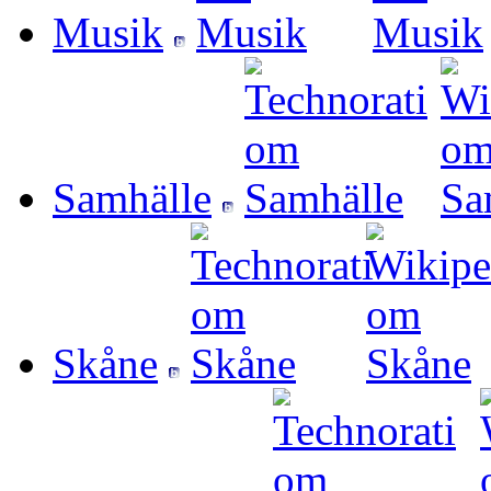
Musik
Samhälle
Skåne