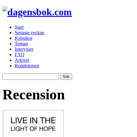
Start
Senaste veckan
Krönikor
Teman
Intervjuer
FAQ
Arkivet
Redaktionen
Recension