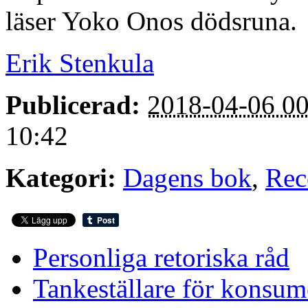
läser Yoko Onos dödsruna.
Erik Stenkula
Publicerad:
2018-04-06 00
10:42
Kategori:
Dagens bok
,
Rec
Personliga retoriska råd
Tankeställare för konsum