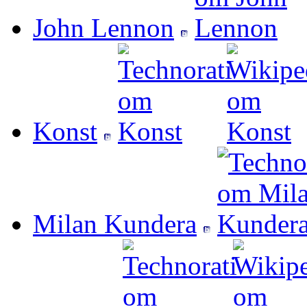
John Lennon
Konst
Milan Kundera