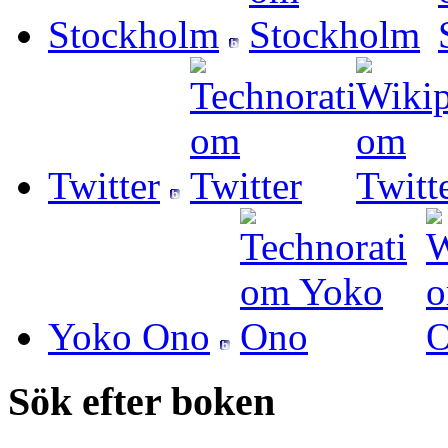
Stockholm
Twitter
Yoko Ono
Sök efter boken