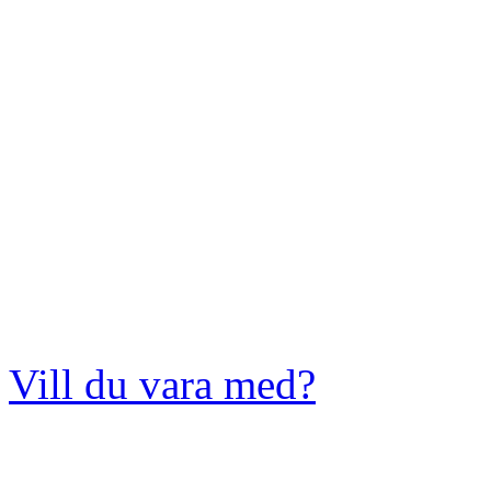
Vill du vara med?