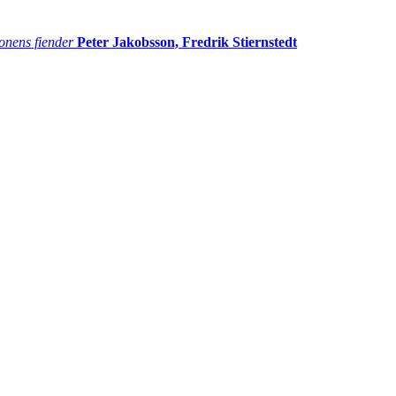
onens fiender
Peter Jakobsson, Fredrik Stiernstedt