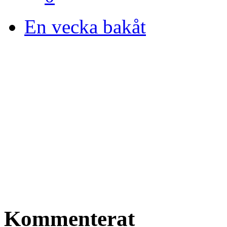
En vecka bakåt
Kommenterat