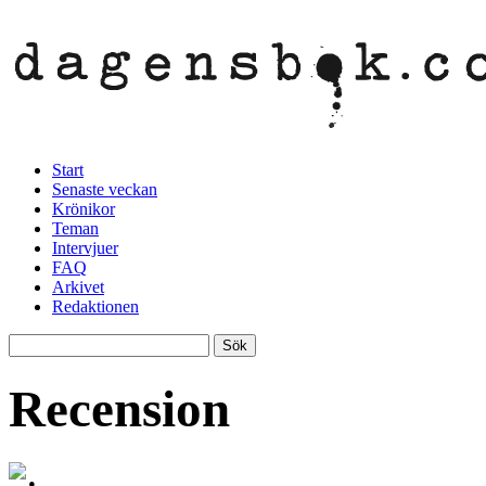
Start
Senaste veckan
Krönikor
Teman
Intervjuer
FAQ
Arkivet
Redaktionen
Recension