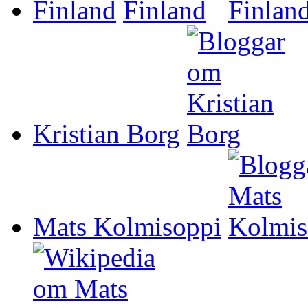
Finland
Kristian Borg
Mats Kolmisoppi