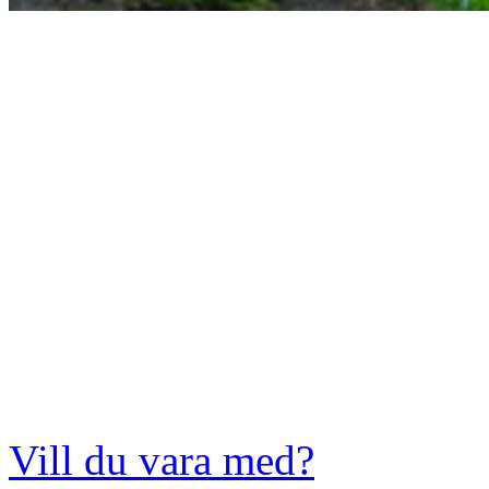
Vill du vara med?