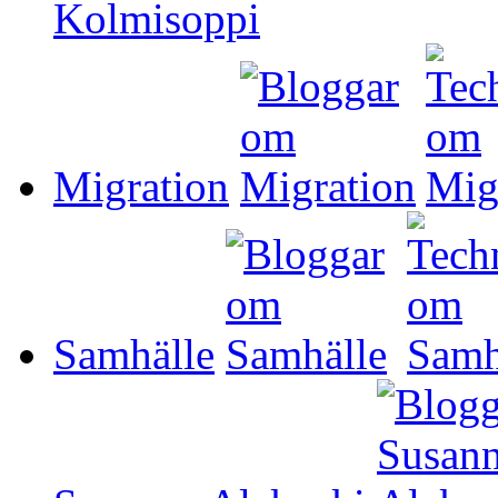
Migration
Samhälle