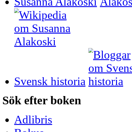
Susanna Alakoski
Svensk historia
Sök efter boken
Adlibris