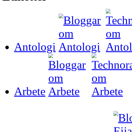
Antologi
Arbete