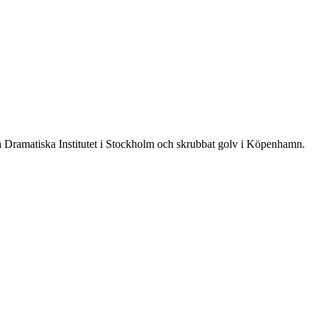
på Dramatiska Institutet i Stockholm och skrubbat golv i Köpenhamn.