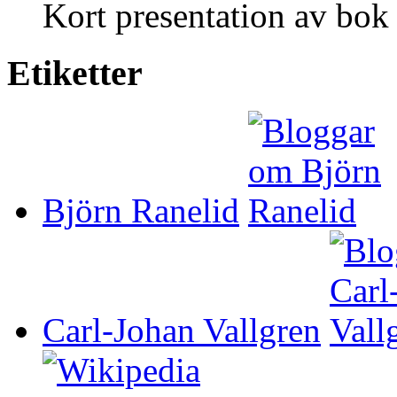
Kort presentation av bok 
Etiketter
Björn Ranelid
Carl-Johan Vallgren