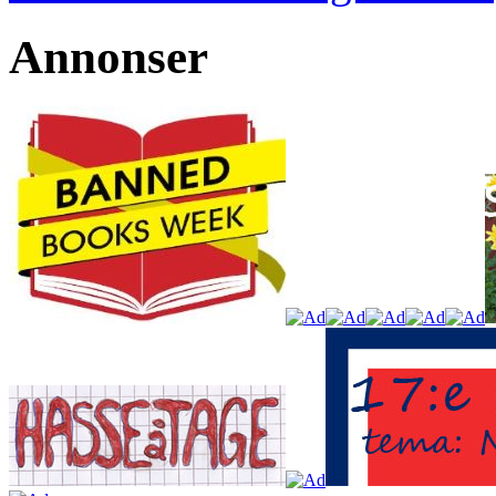
Annonser