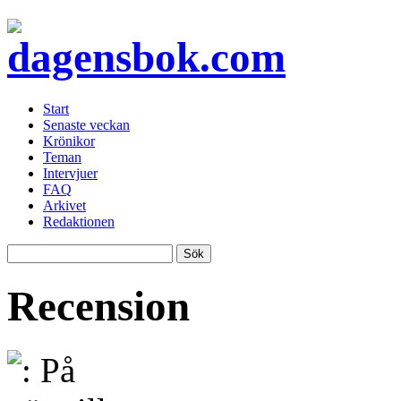
Start
Senaste veckan
Krönikor
Teman
Intervjuer
FAQ
Arkivet
Redaktionen
Recension