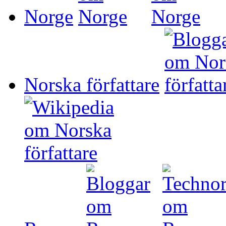
Norge
Norska författare