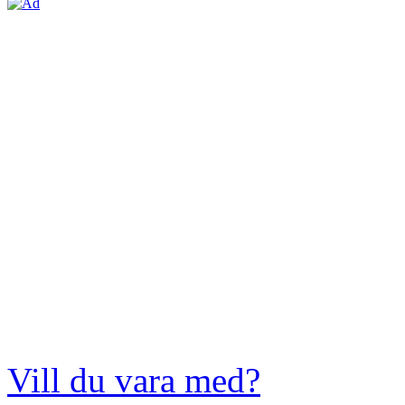
Vill du vara med?