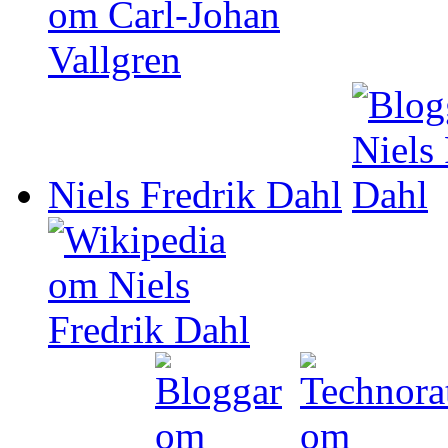
Niels Fredrik Dahl