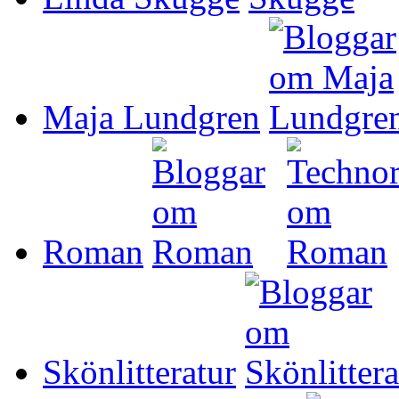
Maja Lundgren
Roman
Skönlitteratur