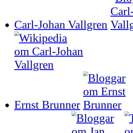
Carl-Johan Vallgren
Ernst Brunner