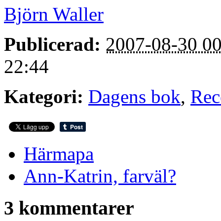
Björn Waller
Publicerad:
2007-08-30 00
22:44
Kategori:
Dagens bok
,
Rec
Härmapa
Ann-Katrin, farväl?
3 kommentarer