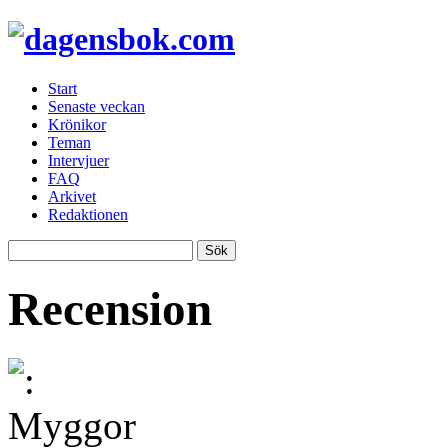
Start
Senaste veckan
Krönikor
Teman
Intervjuer
FAQ
Arkivet
Redaktionen
Recension