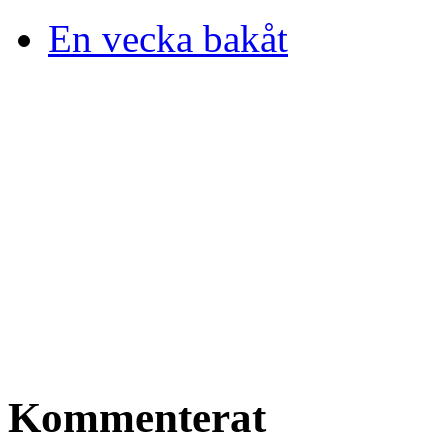
En vecka bakåt
Kommenterat