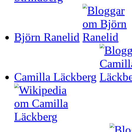
Björn Ranelid
Camilla Läckberg