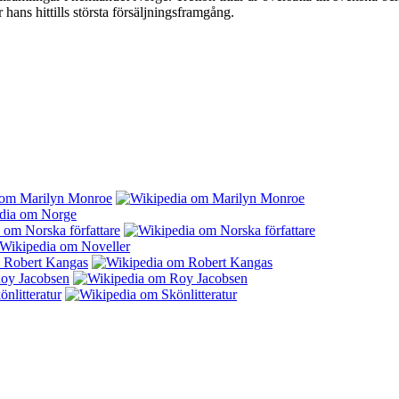
ans hittills största försäljningsframgång.