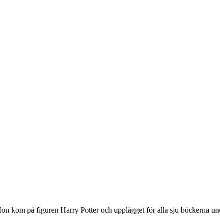
on kom på figuren Harry Potter och upplägget för alla sju böckerna und