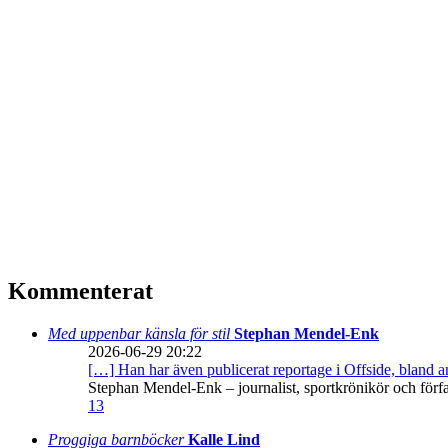
Kommenterat
Med uppenbar känsla för stil
Stephan Mendel-Enk
2026-06-29 20:22
[…] Han har även publicerat reportage i Offside, bland
Stephan Mendel-Enk – journalist, sportkrönikör och förf
13
Proggiga barnböcker
Kalle Lind