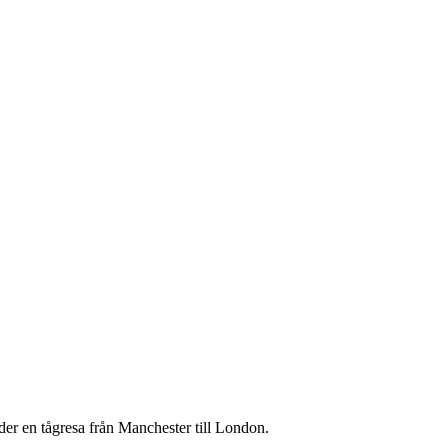
er en tågresa från Manchester till London.