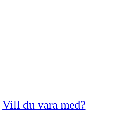
Vill du vara med?