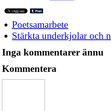
Poetsamarbete
Stärkta underkjolar och n
Inga kommentarer ännu
Kommentera