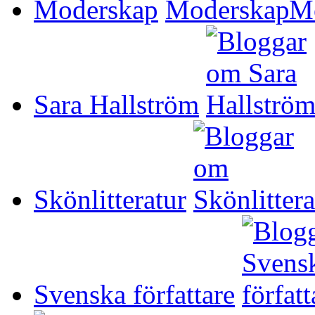
Moderskap
Sara Hallström
Skönlitteratur
Svenska författare