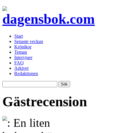
Start
Senaste veckan
Krönikor
Teman
Intervjuer
FAQ
Arkivet
Redaktionen
Gästrecension