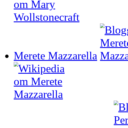
Merete Mazzarella