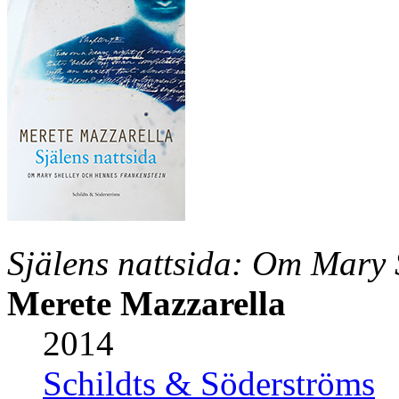
Själens nattsida: Om Mary 
Merete Mazzarella
2014
Schildts & Söderströms