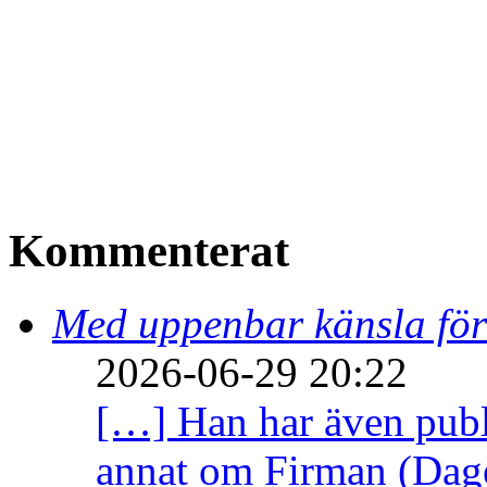
Kommenterat
Med uppenbar känsla för
2026-06-29 20:22
[…] Han har även publi
annat om Firman (Dage