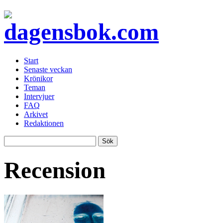
Start
Senaste veckan
Krönikor
Teman
Intervjuer
FAQ
Arkivet
Redaktionen
Recension