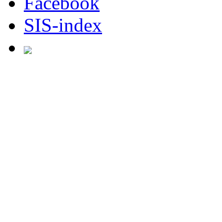
Facebook
SIS-index