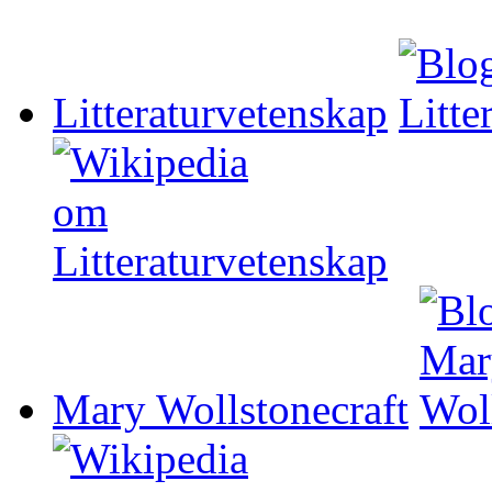
Litteraturvetenskap
Mary Wollstonecraft