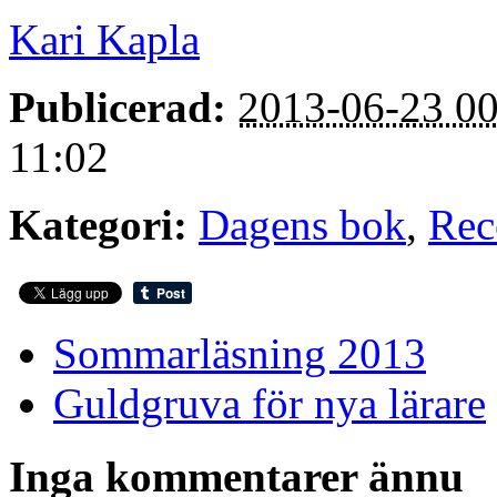
Kari Kapla
Publicerad:
2013-06-23 00
11:02
Kategori:
Dagens bok
,
Rec
Sommarläsning 2013
Guldgruva för nya lärare
Inga kommentarer ännu