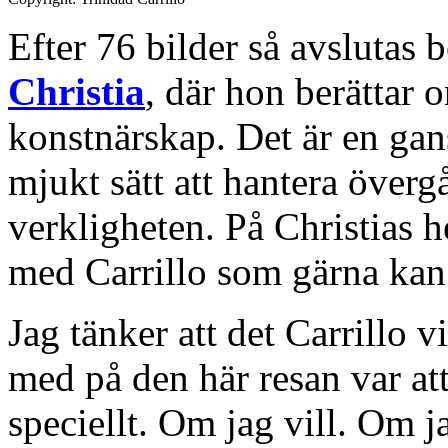
Efter 76 bilder så avslutas
Christia
, där hon berättar 
konstnärskap. Det är en gan
mjukt sätt att hantera övergå
verkligheten. På Christias 
med Carrillo som gärna kan 
Jag tänker att det Carrillo 
med på den här resan var att
speciellt. Om jag vill. Om ja