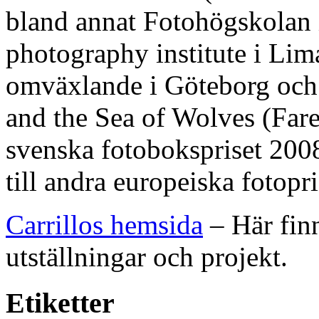
bland annat Fotohögskolan
photography institute i Lim
omväxlande i Göteborg och
and the Sea of Wolves (Fare
svenska fotobokspriset 200
till andra europeiska fotopri
Carrillos hemsida
– Här finn
utställningar och projekt.
Etiketter