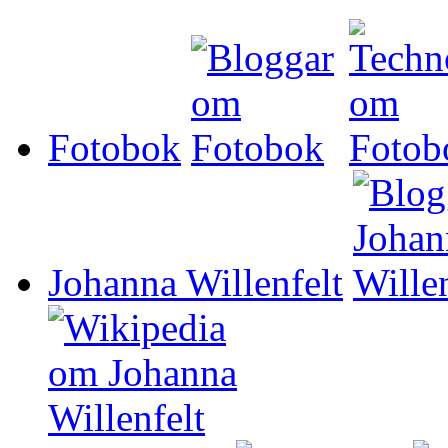
Fotobok
Johanna Willenfelt