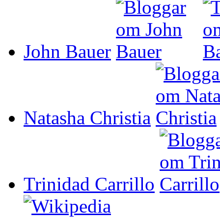
John Bauer
Natasha Christia
Trinidad Carrillo