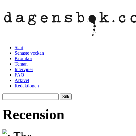
Start
Senaste veckan
Krönikor
Teman
Intervjuer
FAQ
Arkivet
Redaktionen
Recension