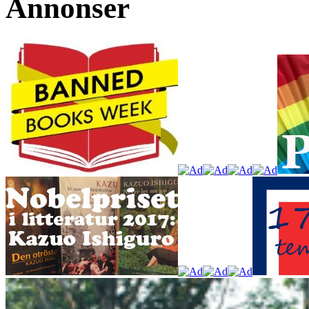
Annonser