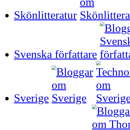
Skönlitteratur
Svenska författare
Sverige