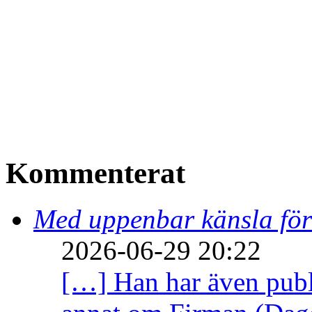
Kommenterat
Med uppenbar känsla för
2026-06-29 20:22
[…] Han har även publi