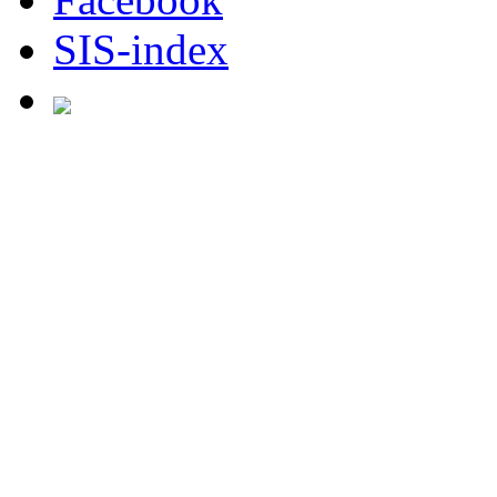
SIS-index