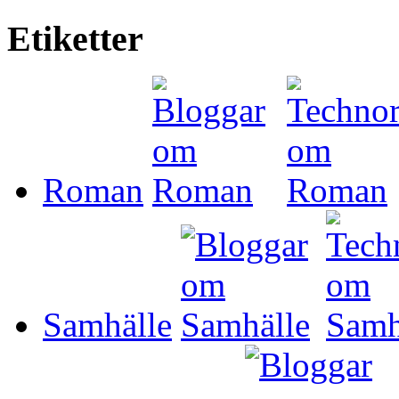
Etiketter
Roman
Samhälle