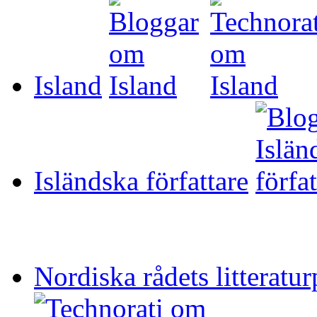
Island
Isländska författare
Nordiska rådets litteratur