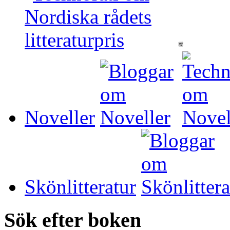
Noveller
Skönlitteratur
Sök efter boken