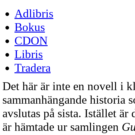
Adlibris
Bokus
CDON
Libris
Tradera
Det här är inte en novell i 
sammanhängande historia so
avslutas på sista. Istället är
är hämtade ur samlingen
Gu