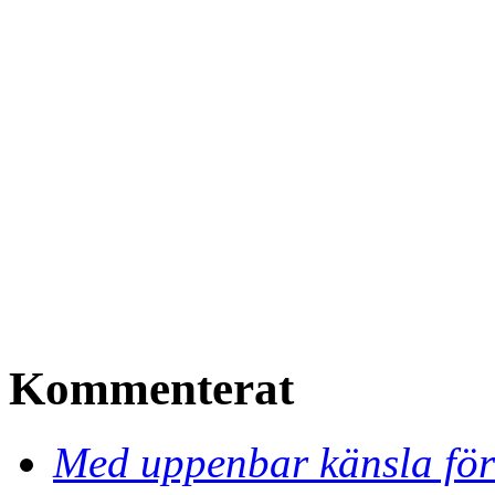
Kommenterat
Med uppenbar känsla för