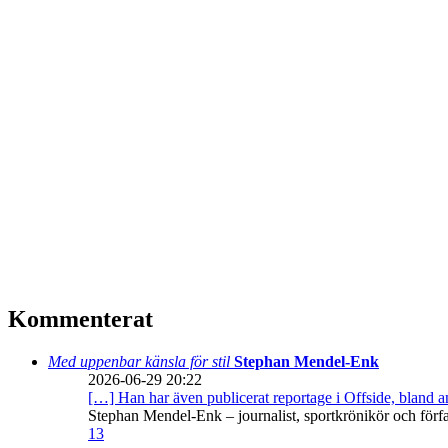
Kommenterat
Med uppenbar känsla för stil
Stephan Mendel-Enk
2026-06-29 20:22
[…] Han har även publicerat reportage i Offside, bland
Stephan Mendel-Enk – journalist, sportkrönikör och förf
13