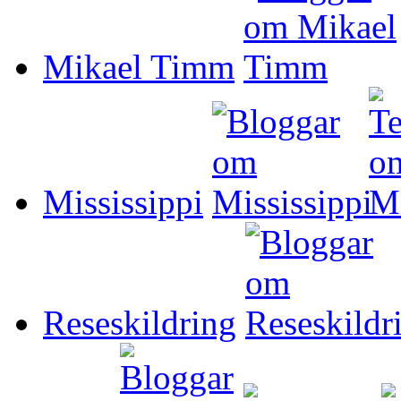
Mikael Timm
Mississippi
Reseskildring