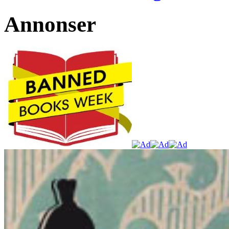
Annonser