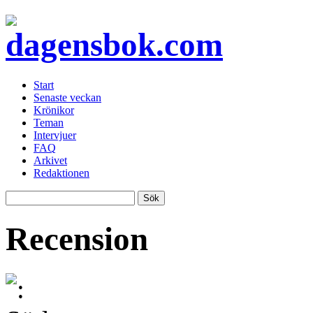
Start
Senaste veckan
Krönikor
Teman
Intervjuer
FAQ
Arkivet
Redaktionen
Recension