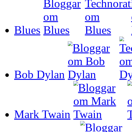
Blues
Bob Dylan
Mark Twain