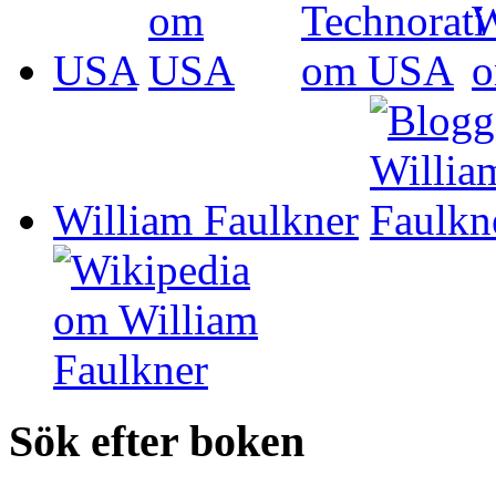
USA
William Faulkner
Sök efter boken