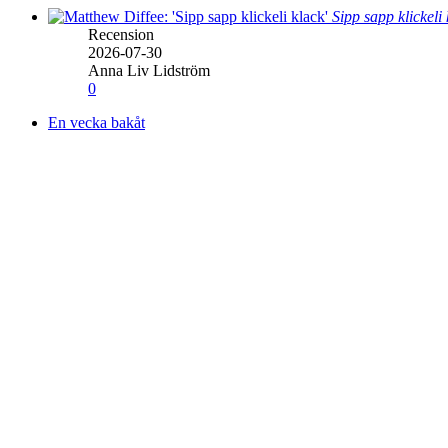
Sipp sapp klickeli
Recension
2026-07-30
Anna Liv Lidström
0
En vecka bakåt