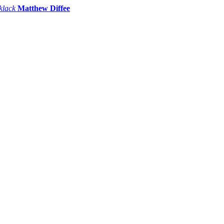
 klack
Matthew Diffee