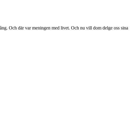
gång. Och där var meningen med livet. Och nu vill dom delge oss sina