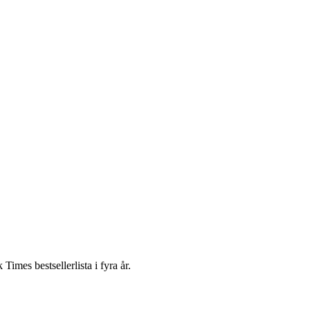
Times bestsellerlista i fyra år.