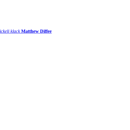
ickeli klack
Matthew Diffee