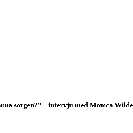
sanna sorgen?” – intervju med Monica Wild