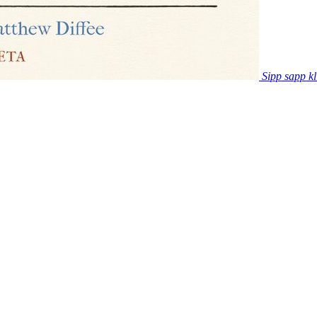
Sipp sapp kl