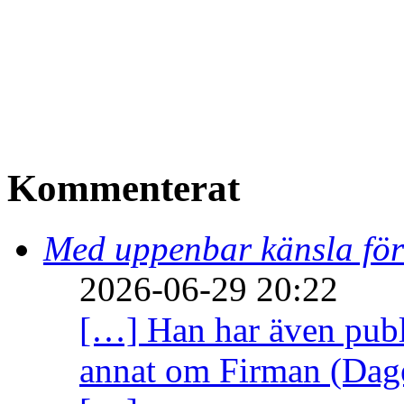
Kommenterat
Med uppenbar känsla för
2026-06-29 20:22
[…] Han har även publi
annat om Firman (Dage