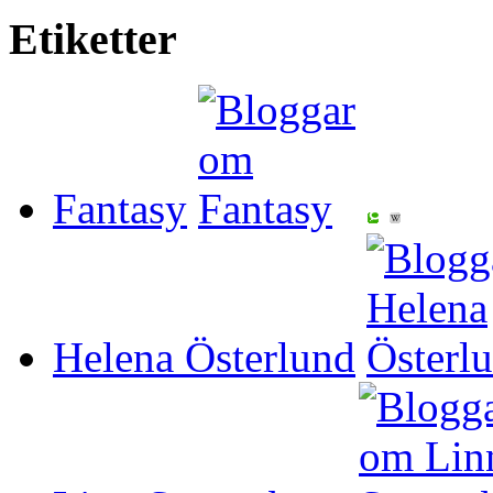
Etiketter
Fantasy
Helena Österlund