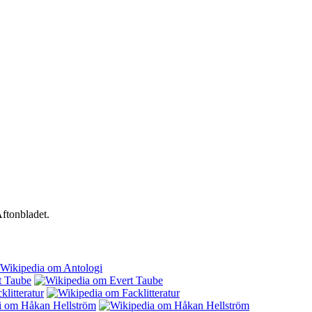
ftonbladet.