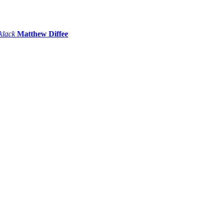
 klack
Matthew Diffee