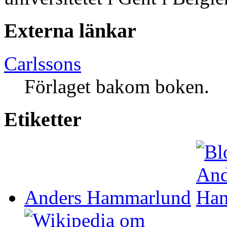
Externa länkar
Carlssons
Förlaget bakom boken.
Etiketter
Anders Hammarlund