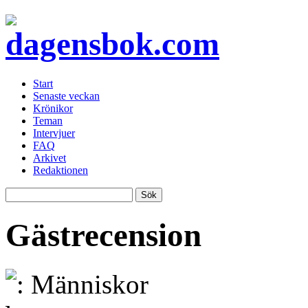
Start
Senaste veckan
Krönikor
Teman
Intervjuer
FAQ
Arkivet
Redaktionen
Gästrecension