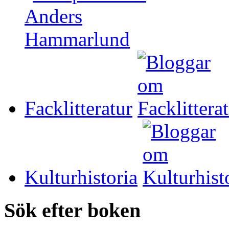
Facklitteratur
Kulturhistoria
Sök efter boken