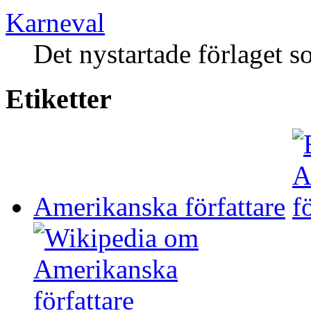
Karneval
Det nystartade förlaget s
Etiketter
Amerikanska författare