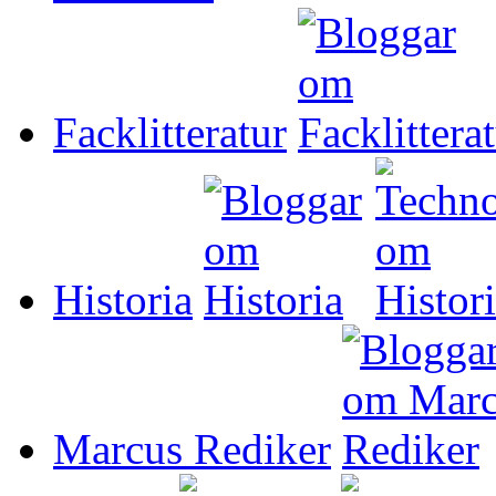
Facklitteratur
Historia
Marcus Rediker