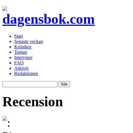
Start
Senaste veckan
Krönikor
Teman
Intervjuer
FAQ
Arkivet
Redaktionen
Recension