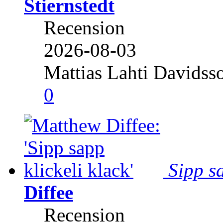
Stiernstedt
Recension
2026-08-03
Mattias Lahti Davidss
0
Sipp sa
Diffee
Recension