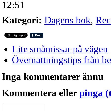
12:51
Kategori:
Dagens bok
,
Rec
Lite småmissar på vägen
Övernattningstips från b
Inga kommentarer ännu
Kommentera eller
pinga (