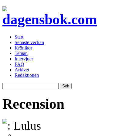
Start
Senaste veckan
Krönikor
Teman
Intervjuer
FAQ
Arkivet
Redaktionen
Recension