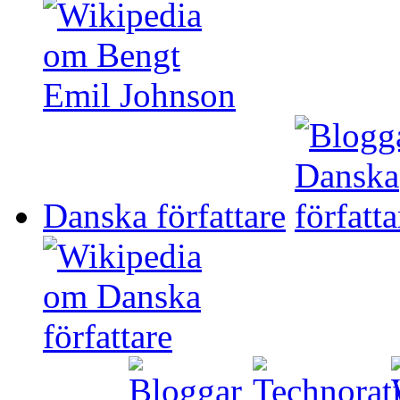
Danska författare