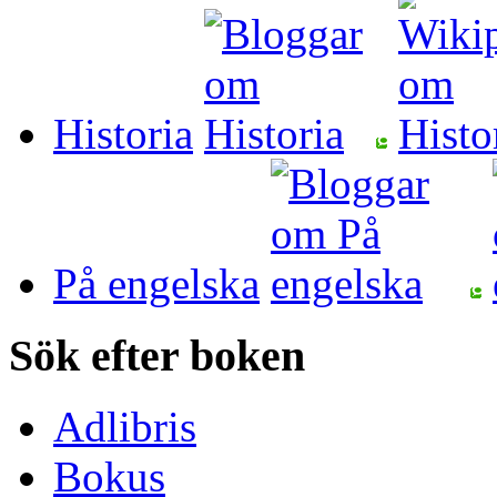
Historia
På engelska
Sök efter boken
Adlibris
Bokus