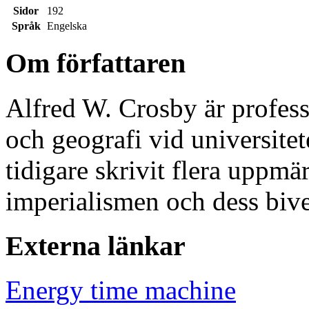
Sidor
192
Språk
Engelska
Om författaren
Alfred W. Crosby är profess
och geografi vid universitet
tidigare skrivit flera uppm
imperialismen och dess biv
Externa länkar
Energy time machine