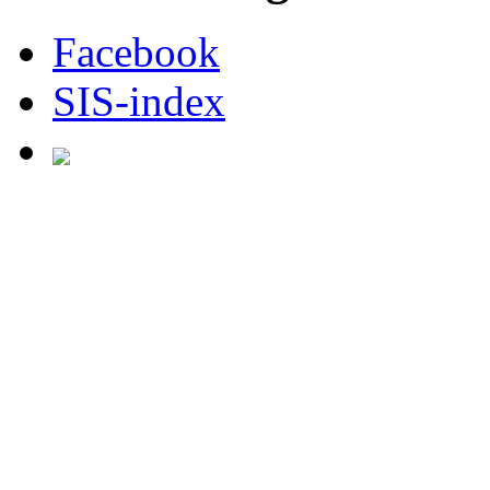
Facebook
SIS-index