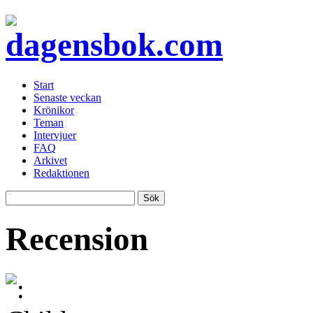
Start
Senaste veckan
Krönikor
Teman
Intervjuer
FAQ
Arkivet
Redaktionen
Recension