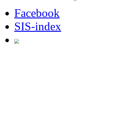
Facebook
SIS-index