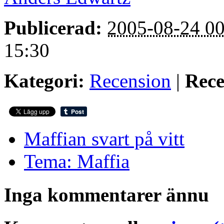
Publicerad:
2005-08-24 00
15:30
Kategori:
Recension
|
Rece
Maffian svart på vitt
Tema: Maffia
Inga kommentarer ännu