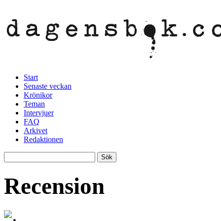
Start
Senaste veckan
Krönikor
Teman
Intervjuer
FAQ
Arkivet
Redaktionen
Recension