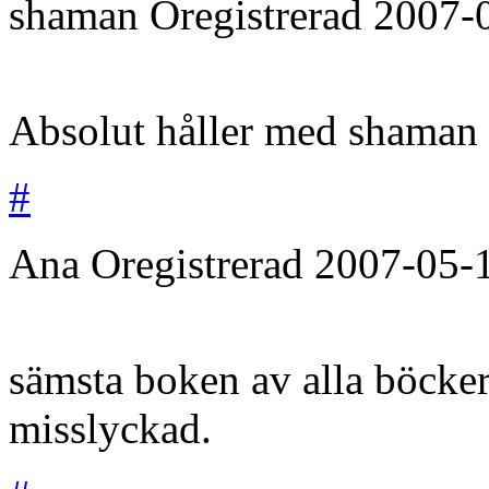
shaman
Oregistrerad
2007-
Absolut håller med shaman
#
Ana
Oregistrerad
2007-05-
sämsta boken av alla böcker
misslyckad.