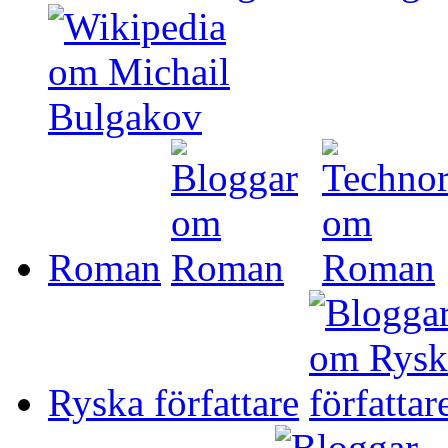
Roman
Ryska författare