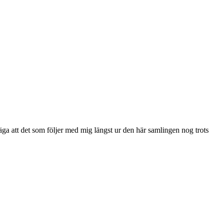
 säga att det som följer med mig längst ur den här samlingen nog trots