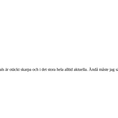
als är otäckt skarpa och i det stora hela alltid aktuella. Ändå måste jag