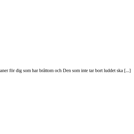
aner för dig som har bråttom och Den som inte tar bort luddet ska [...]