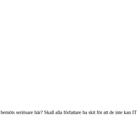
möts seriösare här? Skall alla författare ha skit för att de inte kan IT