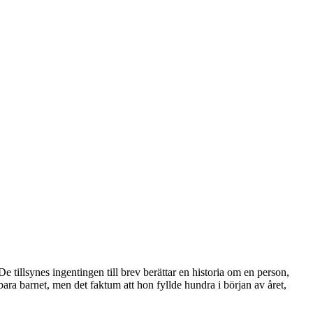
De tillsynes ingentingen till brev berättar en historia om en person,
 bara barnet, men det faktum att hon fyllde hundra i början av året,