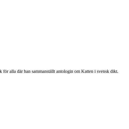
 för alla där han sammanställt antologin om Katten i svensk dikt.