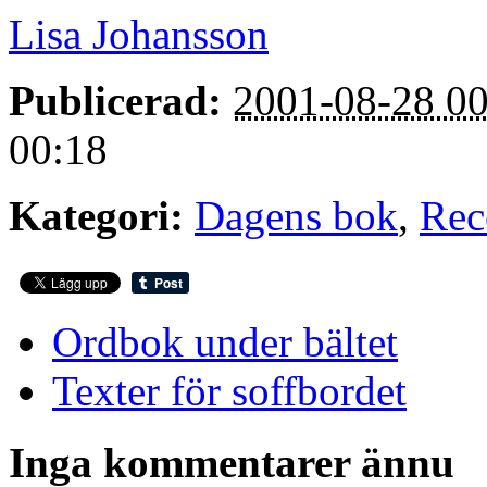
Lisa Johansson
Publicerad:
2001-08-28 00
00:18
Kategori:
Dagens bok
,
Rec
Ordbok under bältet
Texter för soffbordet
Inga kommentarer ännu