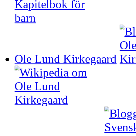
Ole Lund Kirkegaard