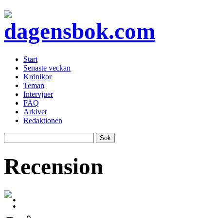
Start
Senaste veckan
Krönikor
Teman
Intervjuer
FAQ
Arkivet
Redaktionen
Recension