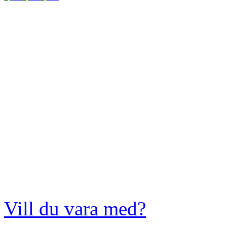
Vill du vara med?