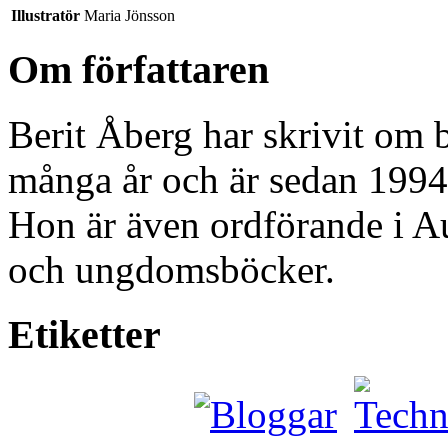
Illustratör
Maria Jönsson
Om författaren
Berit Åberg har skrivit om b
många år och är sedan 1994 
Hon är även ordförande i Au
och ungdomsböcker.
Etiketter