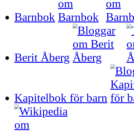
Barnbok
Berit Åberg
Kapitelbok för barn