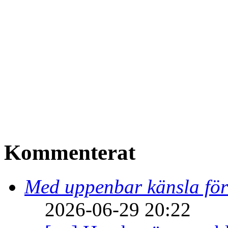
Kommenterat
Med uppenbar känsla för
2026-06-29 20:22