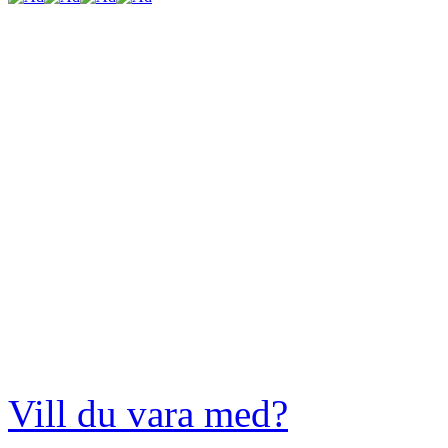
Vill du vara med?