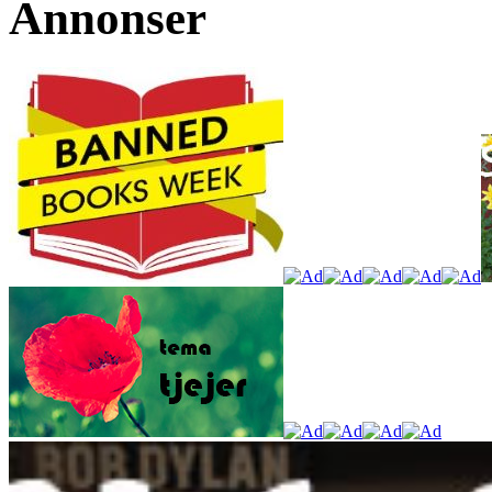
Annonser