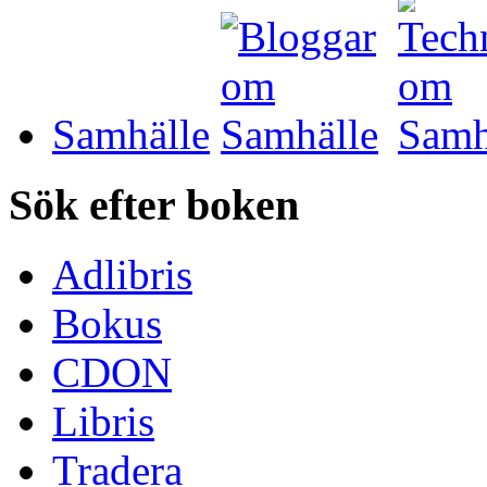
Samhälle
Sök efter boken
Adlibris
Bokus
CDON
Libris
Tradera