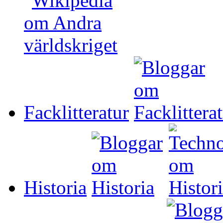
Facklitteratur
Historia