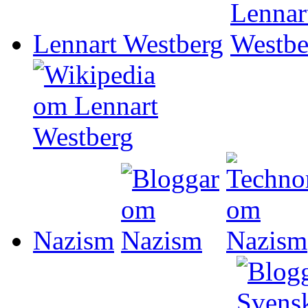
Lennart Westberg
Nazism