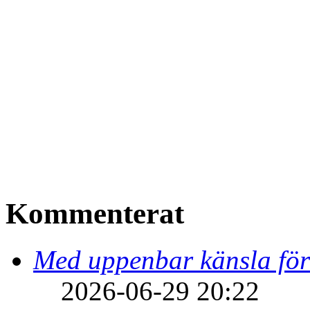
Kommenterat
Med uppenbar känsla för
2026-06-29 20:22