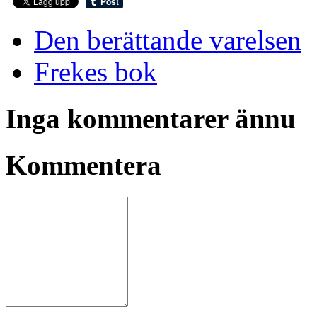
Den berättande varelsen
Frekes bok
Inga kommentarer ännu
Kommentera