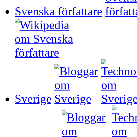
Svenska författare
Sverige