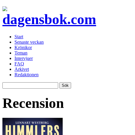
Start
Senaste veckan
Krönikor
Teman
Intervjuer
FAQ
Arkivet
Redaktionen
Recension