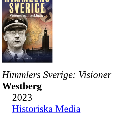
Himmlers Sverige: Visioner 
Westberg
2023
Historiska Media