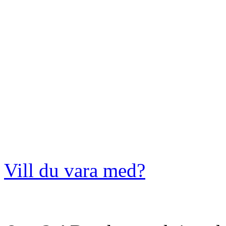
Vill du vara med?