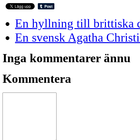
En hyllning till brittisk
En svensk Agatha Christi
Inga kommentarer ännu
Kommentera