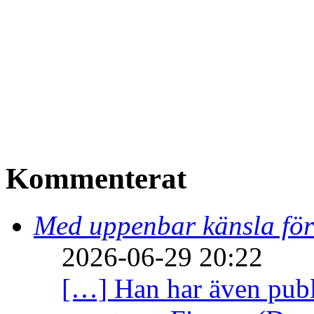
Kommenterat
Med uppenbar känsla för
2026-06-29 20:22
[…] Han har även publi