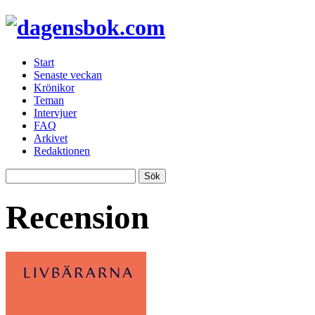
Start
Senaste veckan
Krönikor
Teman
Intervjuer
FAQ
Arkivet
Redaktionen
Recension