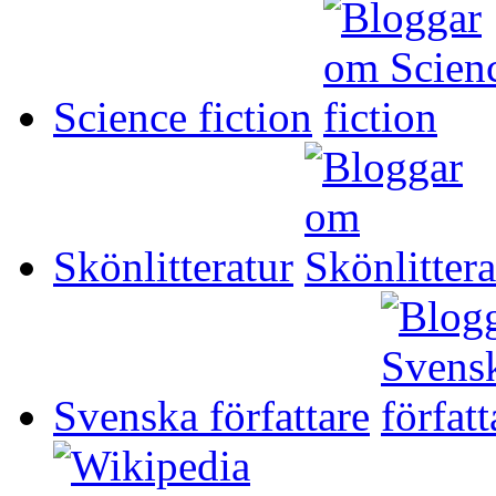
Science fiction
Skönlitteratur
Svenska författare