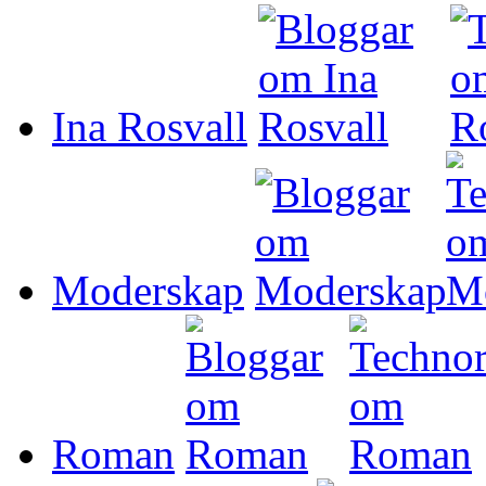
Ina Rosvall
Moderskap
Roman