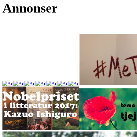
Annonser