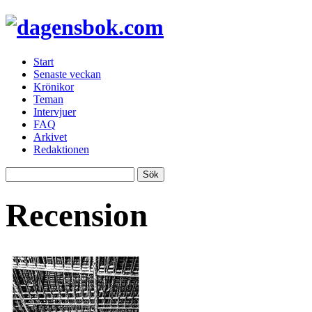
Start
Senaste veckan
Krönikor
Teman
Intervjuer
FAQ
Arkivet
Redaktionen
Recension