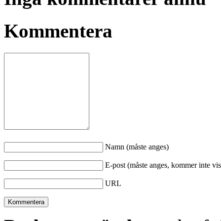
Kommentera
Namn (måste anges)
E-post (måste anges, kommer inte vis
URL