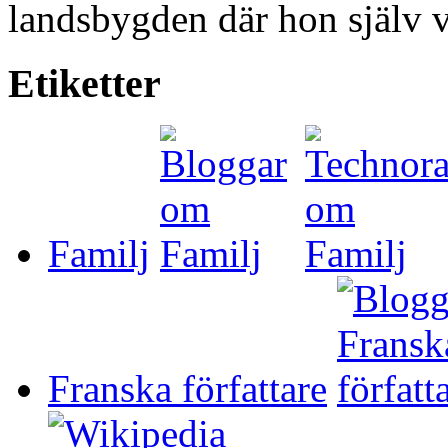
landsbygden där hon själv v
Etiketter
Familj
Franska författare