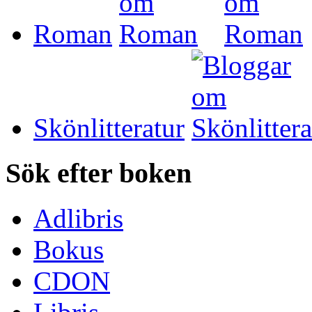
Roman
Skönlitteratur
Sök efter boken
Adlibris
Bokus
CDON