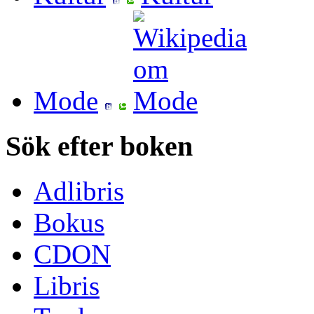
Mode
Sök efter boken
Adlibris
Bokus
CDON
Libris