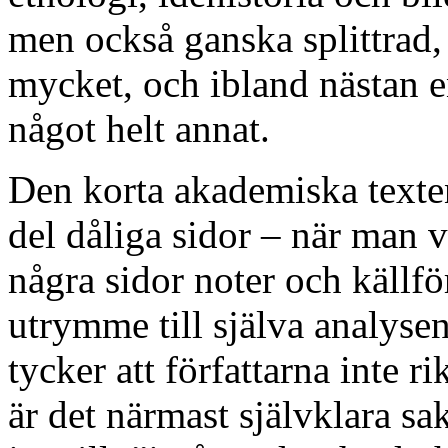
men också ganska splittrad,
mycket, och ibland nästan e
något helt annat.
Den korta akademiska texte
del dåliga sidor – när man v
några sidor noter och källf
utrymme till själva analysen
tycker att författarna inte 
är det närmast självklara sa