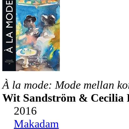
À la mode: Mode mellan ko
Wit Sandström & Cecilia 
2016
Makadam