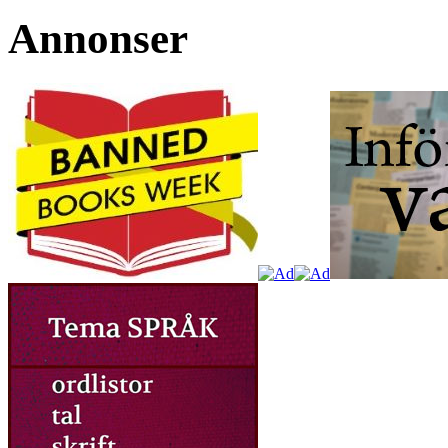
Annonser