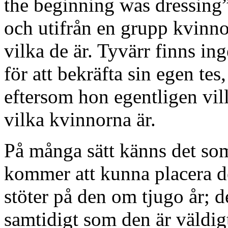
the beginning was dressing”,
och utifrån en grupp kvinnor
vilka de är. Tyvärr finns ing
för att bekräfta sin egen tes
eftersom hon egentligen vill
vilka kvinnorna är.
På många sätt känns det s
kommer att kunna placera d
stöter på den om tjugo år; 
samtidigt som den är väldig