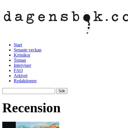
Start
Senaste veckan
Krönikor
Teman
Intervjuer
FAQ
Arkivet
Redaktionen
Recension