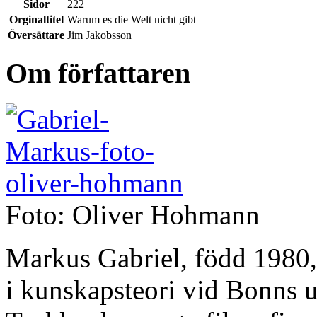
Sidor
222
Orginaltitel
Warum es die Welt nicht gibt
Översättare
Jim Jakobsson
Om författaren
Foto: Oliver Hohmann
Markus Gabriel, född 1980,
i kunskapsteori vid Bonns u