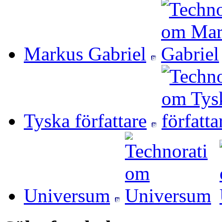
Markus Gabriel
Tyska författare
Universum