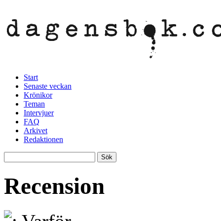
Start
Senaste veckan
Krönikor
Teman
Intervjuer
FAQ
Arkivet
Redaktionen
Recension