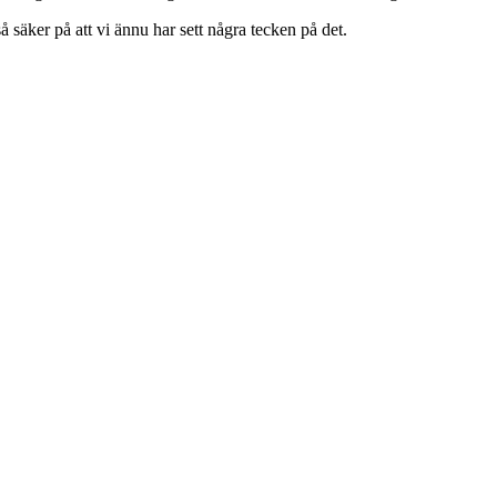
 säker på att vi ännu har sett några tecken på det.