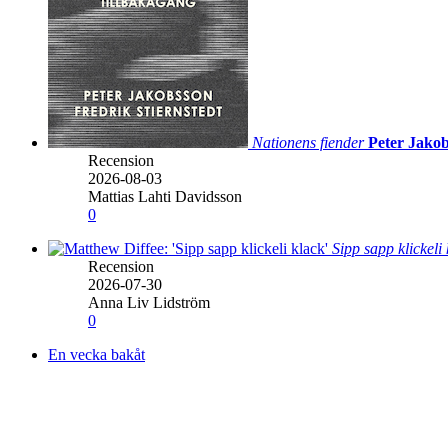
Nationens fiender
Peter Jakob
Recension
2026-08-03
Mattias Lahti Davidsson
0
Sipp sapp klickeli
Recension
2026-07-30
Anna Liv Lidström
0
En vecka bakåt