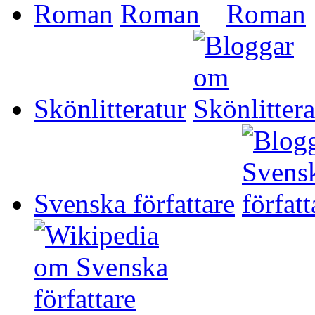
Roman
Skönlitteratur
Svenska författare