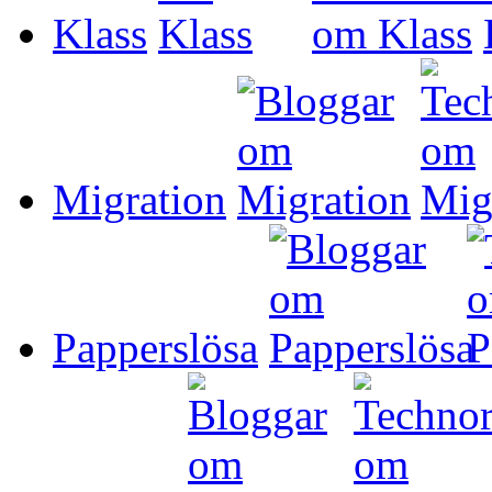
Klass
Migration
Papperslösa