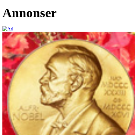
Annonser